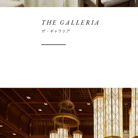
THE GALLERIA
ザ・ギャラリア