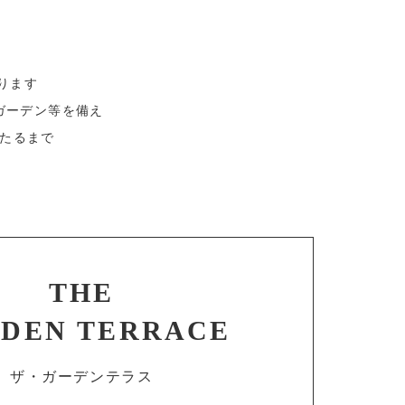
ります
ガーデン等を備え
たるまで
THE
DEN TERRACE
ザ・ガーデンテラス