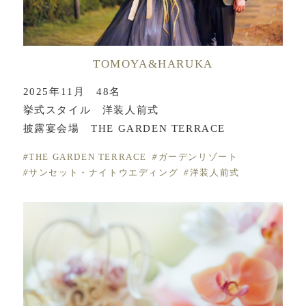
TOMOYA&HARUKA
2025年11月 48名
挙式スタイル 洋装人前式
披露宴会場 THE GARDEN TERRACE
THE GARDEN TERRACE
ガーデンリゾート
サンセット・ナイトウエディング
洋装人前式