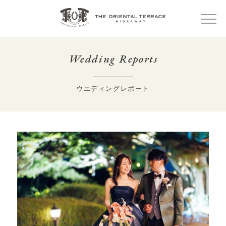
Wedding Reports
ウエディングレポート