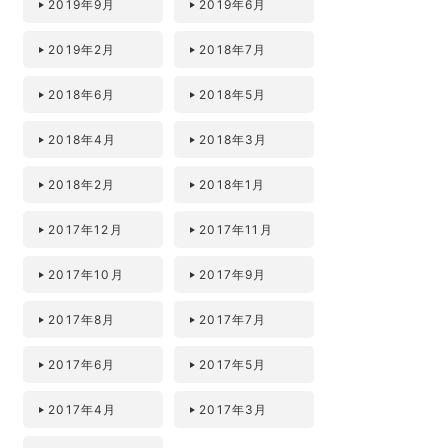
2019年9月
2019年6月
2019年2月
2018年7月
2018年6月
2018年5月
2018年4月
2018年3月
2018年2月
2018年1月
2017年12月
2017年11月
2017年10月
2017年9月
2017年8月
2017年7月
2017年6月
2017年5月
2017年4月
2017年3月