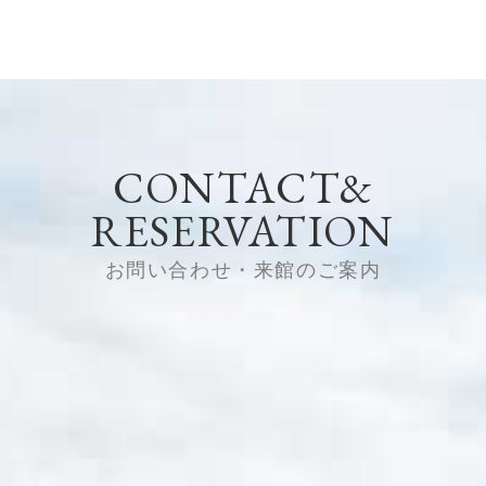
CONTACT&
RESERVATION
お問い合わせ・来館のご案内