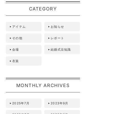
CATEGORY
アイテム
お知らせ
その他
レポート
会場
結婚式豆知識
衣装
MONTHLY ARCHIVES
2025年7月
2023年9月