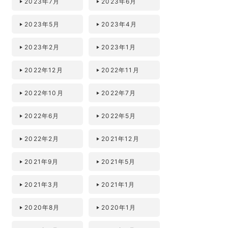
2023年7月
2023年6月
2023年5月
2023年4月
2023年2月
2023年1月
2022年12月
2022年11月
2022年10月
2022年7月
2022年6月
2022年5月
2022年2月
2021年12月
2021年9月
2021年5月
2021年3月
2021年1月
2020年8月
2020年1月