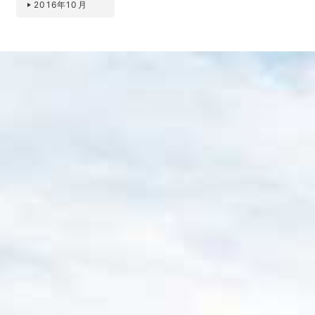
2016年10月