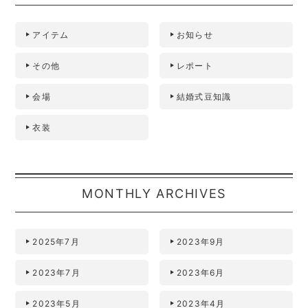
アイテム
お知らせ
その他
レポート
会場
結婚式豆知識
衣装
MONTHLY ARCHIVES
2025年7月
2023年9月
2023年7月
2023年6月
2023年5月
2023年4月