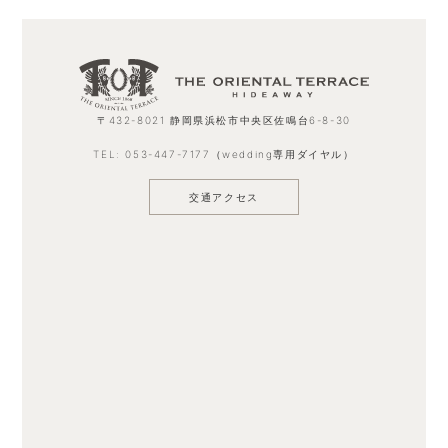
〒432-8021 静岡県浜松市中央区佐鳴台6-8-30
TEL: 053-447-7177
（wedding専用ダイヤル）
交通アクセス