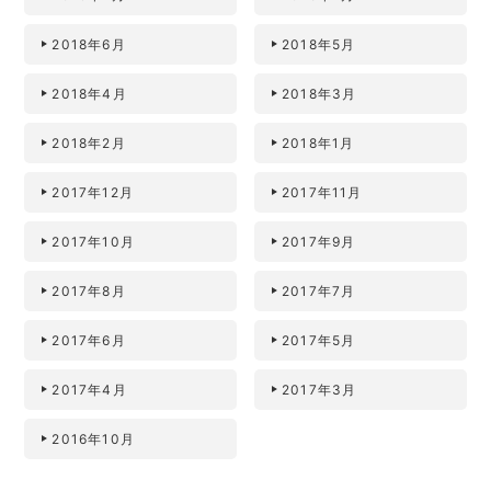
2018年6月
2018年5月
2018年4月
2018年3月
2018年2月
2018年1月
2017年12月
2017年11月
2017年10月
2017年9月
2017年8月
2017年7月
2017年6月
2017年5月
2017年4月
2017年3月
2016年10月