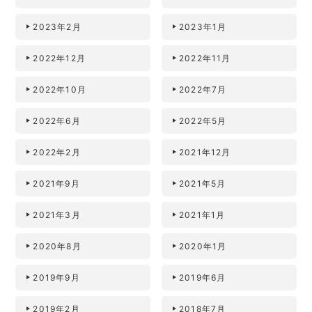
2023年2月
2023年1月
2022年12月
2022年11月
2022年10月
2022年7月
2022年6月
2022年5月
2022年2月
2021年12月
2021年9月
2021年5月
2021年3月
2021年1月
2020年8月
2020年1月
2019年9月
2019年6月
2019年2月
2018年7月